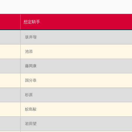
想定騎手
坂井瑠
池添
藤岡康
国分恭
杉原
鮫島駿
岩田望