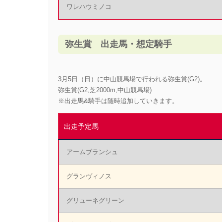
ワレハウミノコ
弥生賞 出走馬・想定騎手
3月5日（日）に中山競馬場で行われる弥生賞(G2)。
弥生賞(G2,芝2000m,中山競馬場)
※出走馬&騎手は随時追加していきます。
出走予定馬
アームブランシュ
グランヴィノス
グリューネグリーン