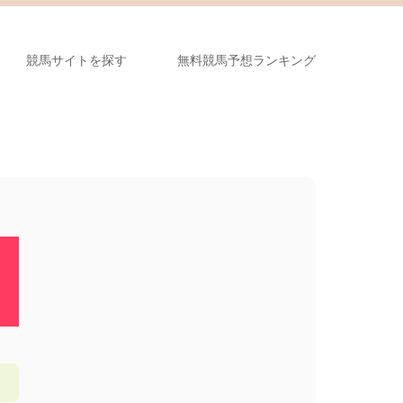
競馬サイトを探す
無料競馬予想ランキング