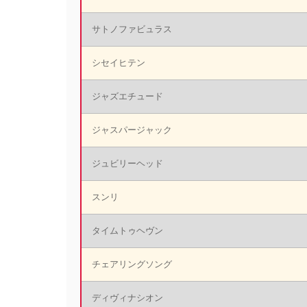
サトノファビュラス
シセイヒテン
ジャズエチュード
ジャスパージャック
ジュビリーヘッド
スンリ
タイムトゥヘヴン
チェアリングソング
ディヴィナシオン