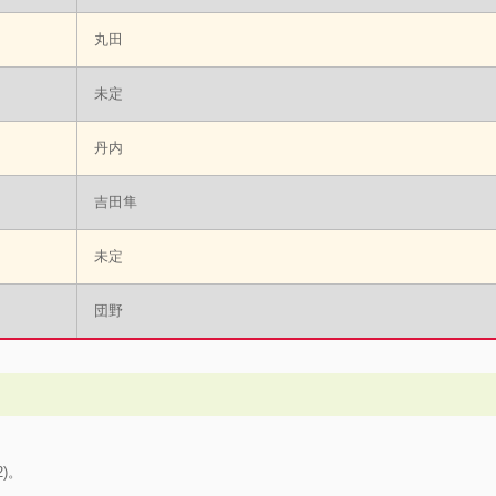
丸田
未定
丹内
吉田隼
未定
団野
)。