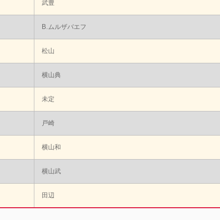
武豊
B.ムルザバエフ
松山
横山典
未定
戸崎
横山和
横山武
田辺