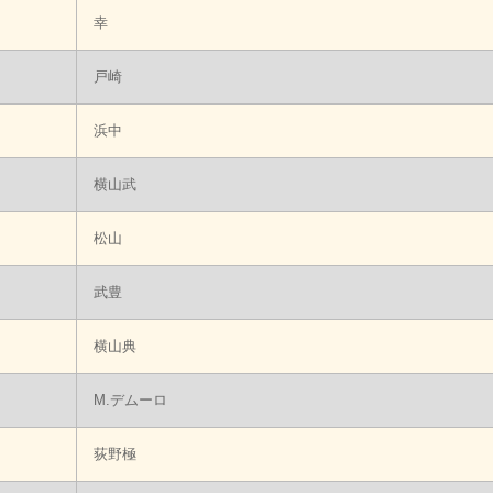
幸
戸崎
浜中
横山武
松山
武豊
横山典
M.デムーロ
荻野極