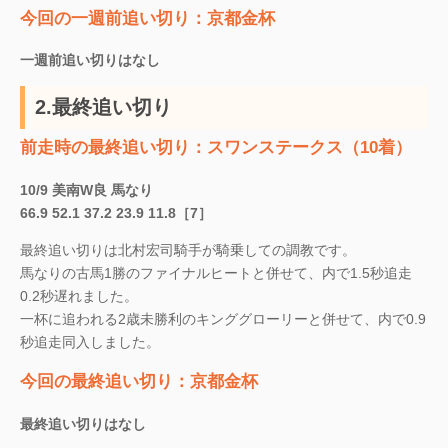
今回の一週前追い切り：京都金杯
一週前追い切りはなし
2.最終追い切り
前走時の最終追い切り：スワンステークス（10着）
10/9 美南W良 馬なり
66.9 52.1 37.2 23.9 11.8［7］
最終追い切りは北村宏司騎手が騎乗しての調教です。
馬なりの古馬1勝のファイナルヒートと併せて、内で1.5秒追走
0.2秒遅れました。
一杯に追われる2歳未勝利のキンググローリーと併せて、内で0.9
秒追走同入しました。
今回の最終追い切り：京都金杯
最終追い切りはなし