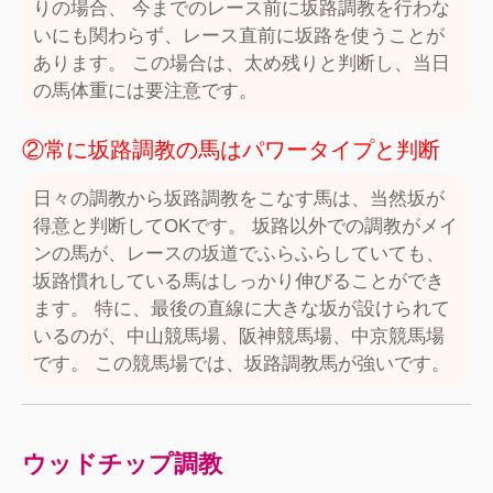
りの場合、 今までのレース前に坂路調教を行わな
いにも関わらず、レース直前に坂路を使うことが
あります。 この場合は、太め残りと判断し、当日
の馬体重には要注意です。
②常に坂路調教の馬はパワータイプと判断
日々の調教から坂路調教をこなす馬は、当然坂が
得意と判断してOKです。 坂路以外での調教がメイ
ンの馬が、レースの坂道でふらふらしていても、
坂路慣れしている馬はしっかり伸びることができ
ます。 特に、最後の直線に大きな坂が設けられて
いるのが、中山競馬場、阪神競馬場、中京競馬場
です。 この競馬場では、坂路調教馬が強いです。
ウッドチップ調教