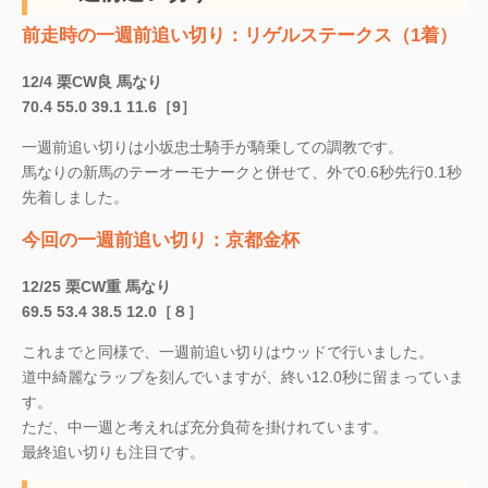
前走時の一週前追い切り：リゲルステークス（1着）
12/4 栗CW良 馬なり
70.4 55.0 39.1 11.6［9］
一週前追い切りは小坂忠士騎手が騎乗しての調教です。
馬なりの新馬のテーオーモナークと併せて、外で0.6秒先行0.1秒
先着しました。
今回の一週前追い切り：京都金杯
12/25 栗CW重 馬なり
69.5 53.4 38.5 12.0［８］
これまでと同様で、一週前追い切りはウッドで行いました。
道中綺麗なラップを刻んでいますが、終い12.0秒に留まっていま
す。
ただ、中一週と考えれば充分負荷を掛けれています。
最終追い切りも注目です。