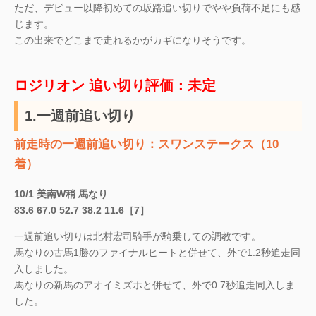
ただ、デビュー以降初めての坂路追い切りでやや負荷不足にも感
じます。
この出来でどこまで走れるかがカギになりそうです。
ロジリオン 追い切り評価：未定
1.一週前追い切り
前走時の一週前追い切り：スワンステークス（10
着）
10/1 美南W稍 馬なり
83.6 67.0 52.7 38.2 11.6［7］
一週前追い切りは北村宏司騎手が騎乗しての調教です。
馬なりの古馬1勝のファイナルヒートと併せて、外で1.2秒追走同
入しました。
馬なりの新馬のアオイミズホと併せて、外で0.7秒追走同入しま
した。