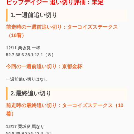
ビップデイジー 追い切り評価：未定
1.一週前追い切り
前走時の一週前追い切り：ターコイズステークス
（10着）
12/11 栗坂良 一杯
52.7 38.6 25.1 12.1［８］
今回の一週前追い切り：京都金杯
一週前追い切りはなし
2.最終追い切り
前走時の最終追い切り：ターコイズステークス（10
着）
12/17 栗坂良 馬なり
54.9 39.9 25.5 12.4［8］