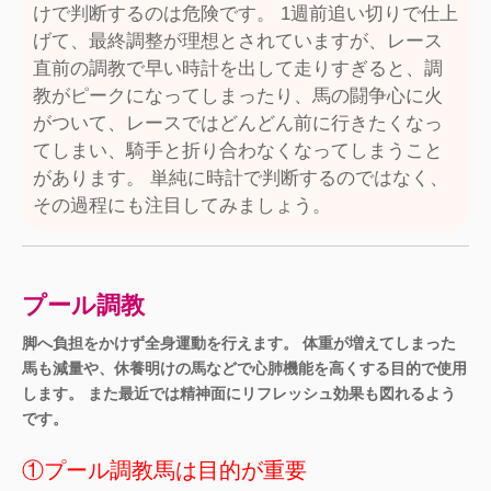
けで判断するのは危険です。 1週前追い切りで仕上
げて、最終調整が理想とされていますが、レース
直前の調教で早い時計を出して走りすぎると、調
教がピークになってしまったり、馬の闘争心に火
がついて、レースではどんどん前に行きたくなっ
てしまい、騎手と折り合わなくなってしまうこと
があります。 単純に時計で判断するのではなく、
その過程にも注目してみましょう。
プール調教
脚へ負担をかけず全身運動を行えます。
体重が増えてしまった
馬も減量や、休養明けの馬などで心肺機能を高くする目的で使用
します。
また最近では精神面にリフレッシュ効果も図れるよう
です。
①プール調教馬は目的が重要