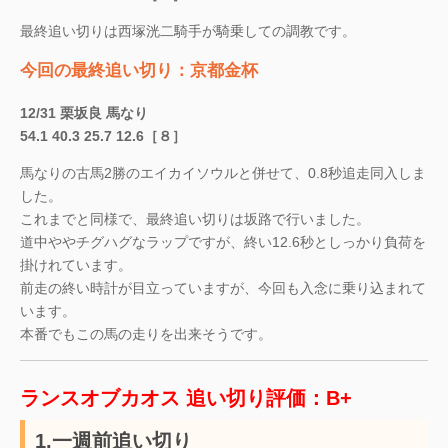
最終追い切りは西塚洸二騎手が騎乗しての調教です。
今回の最終追い切り：京都金杯
12/31 栗坂良 馬なり
54.1 40.3 25.7 12.6［８］
馬なりの古馬2勝のエイカイソウルと併せて、0.8秒追走同入しま
した。
これまでと同様で、最終追い切りは坂路で行いました。
道中ややチグハグなラップですが、終い12.6秒としっかり負荷を
掛けれています。
前走の終い時計が目立っていますが、今回も入念に乗り込まれて
います。
本番でもこの馬の走りを出来そうです。
ランスオブカオス 追い切り評価：B+
1.一週前追い切り