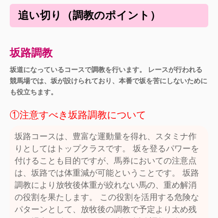
追い切り（調教のポイント）
坂路調教
坂道になっているコースで調教を行います。
レースが行われる
競馬場では、坂が設けられており、本番で坂を苦にしないために
も役立ちます。
①注意すべき坂路調教について
坂路コースは、豊富な運動量を得れ、スタミナ作
りとしてはトップクラスです。 坂を登るパワーを
付けることも目的ですが、馬券においての注意点
は、坂路では体重減が可能ということです。 坂路
調教により放牧後体重が絞れない馬の、重め解消
の役割を果たします。 この役割を活用する危険な
パターンとして、放牧後の調教で予定より太め残