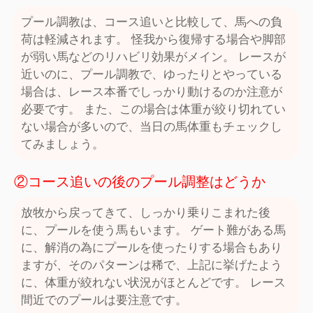
プール調教は、コース追いと比較して、馬への負
荷は軽減されます。 怪我から復帰する場合や脚部
が弱い馬などのリハビリ効果がメイン。 レースが
近いのに、プール調教で、ゆったりとやっている
場合は、レース本番でしっかり動けるのか注意が
必要です。 また、この場合は体重が絞り切れてい
ない場合が多いので、当日の馬体重もチェックし
てみましょう。
②コース追いの後のプール調整はどうか
放牧から戻ってきて、しっかり乗りこまれた後
に、プールを使う馬もいます。 ゲート難がある馬
に、解消の為にプールを使ったりする場合もあり
ますが、そのパターンは稀で、上記に挙げたよう
に、体重が絞れない状況がほとんどです。 レース
間近でのプールは要注意です。