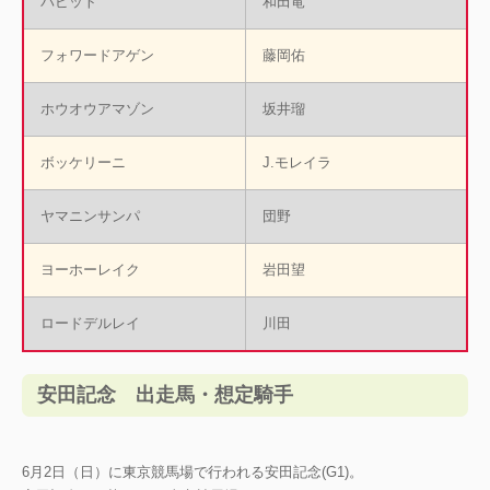
バビット
和田竜
フォワードアゲン
藤岡佑
ホウオウアマゾン
坂井瑠
ボッケリーニ
J.モレイラ
ヤマニンサンパ
団野
ヨーホーレイク
岩田望
ロードデルレイ
川田
安田記念 出走馬・想定騎手
6月2日（日）に東京競馬場で行われる安田記念(G1)。