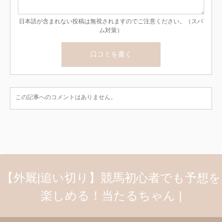
日本語が含まれない投稿は無視されますのでご注意ください。（スパ
ム対策）
この記事へのコメントはありません。
【外厩|追い切り】競馬初心者でも予想を
楽しめる！当たるちゃん |