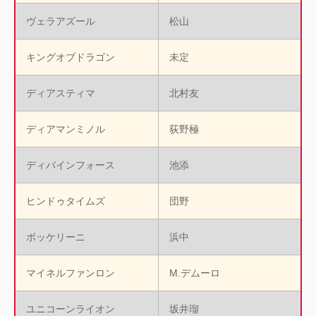
ヴェラアズール
松山
キングオブドラゴン
未定
ディアスティマ
北村友
ディアマンミノル
荻野極
ディバインフォース
池添
ヒンドゥタイムズ
団野
ボッケリーニ
浜中
マイネルファンロン
M.デムーロ
ユニコーンライオン
坂井瑠