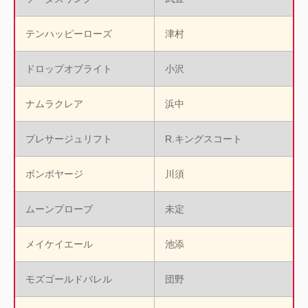
テンハッピーローズ
津村
ドロップオブライト
小沢
ナムラクレア
浜中
プレサージュリフト
R.キングスコート
ボンボヤージ
川須
ムーンプローブ
未定
メイケイエール
池添
モズゴールドバレル
団野