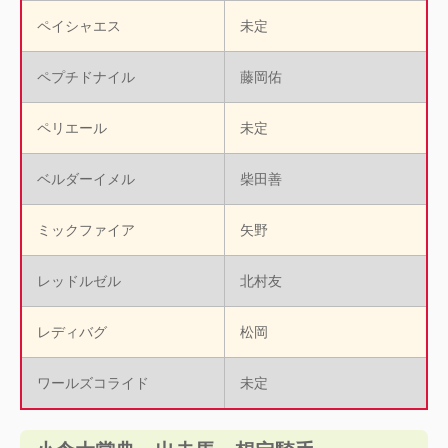
ペイシャエス
未定
ペプチドナイル
藤岡佑
ペリエール
未定
ベルダーイメル
柴田善
ミックファイア
矢野
レッドルゼル
北村友
レディバグ
松岡
ワールズコライド
未定