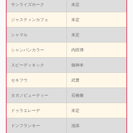
サンライズホーク
未定
ジャスティンカフェ
未定
シャマル
未定
シャンパンカラー
内田博
スピーディキック
御神本
セキフウ
武豊
タガノビューティー
石橋脩
ドゥラエレーデ
未定
ドンフランキー
池添