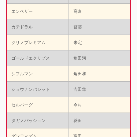
エンペザー
高倉
カテドラル
斎藤
クリノプレミアム
未定
ゴールドエクリプス
角田河
シフルマン
角田和
ショウナンバシット
吉田隼
セルバーグ
今村
タガノパッション
菱田
ダンディズム
富田