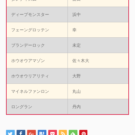
ディープモンスター
浜中
フェーングロッテン
幸
ブランデーロック
未定
ホウオウアマゾン
佐々木大
ホウオウリアリティ
大野
マイネルファンロン
丸山
ロングラン
丹内