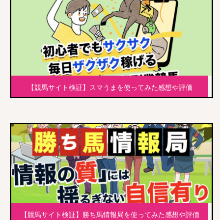
【競馬サイト検証】スマうまを使ってみた感想や評価
【競馬サイト検証】勝ち馬情報局を使ってみた感想や評価