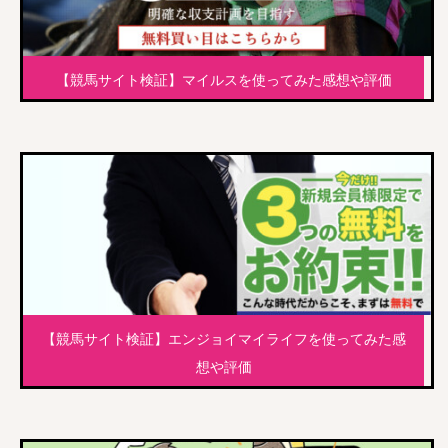
【競馬サイト検証】マイルスを使ってみた感想や評価
【競馬サイト検証】エンジョイマイライフを使ってみた感
想や評価